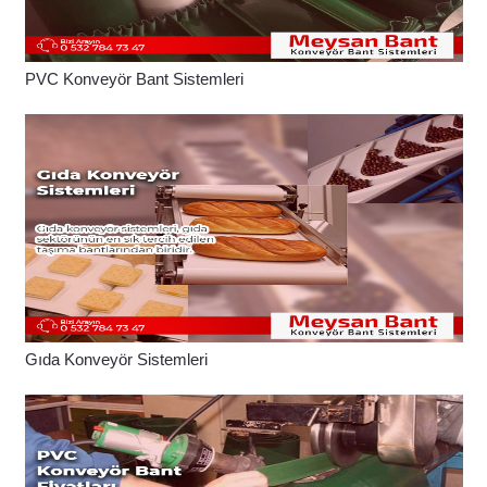
PVC Konveyör Bant Sistemleri
Gıda Konveyör Sistemleri