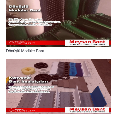
Dönüşlü Modüler Bant