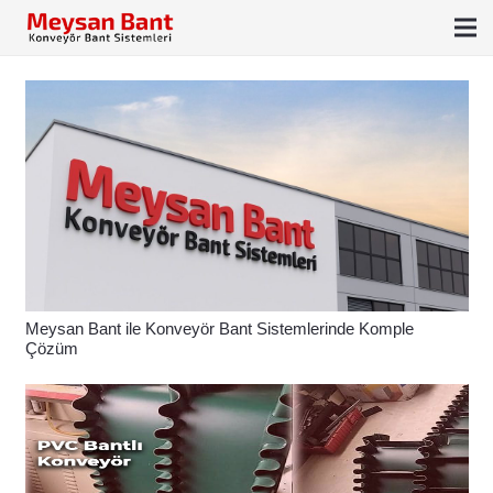
Meysan Bant ile Konveyör Bant Sistemlerinde Komple
Çözüm